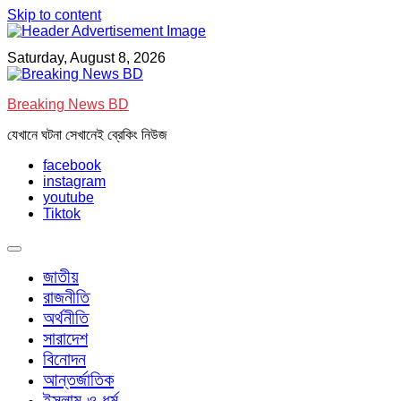
Skip to content
Saturday, August 8, 2026
Breaking News BD
যেখানে ঘটনা সেখানেই ব্রেকিং নিউজ
facebook
instagram
youtube
Tiktok
জাতীয়
রাজনীতি
অর্থনীতি
সারাদেশ
বিনোদন
আন্তর্জাতিক
ইসলাম ও ধর্ম