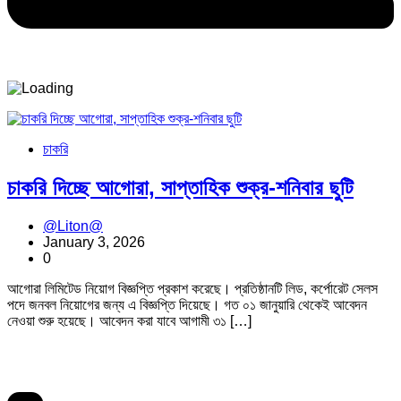
চাকরি
চাকরি দিচ্ছে আগোরা, সাপ্তাহিক শুক্র-শনিবার ছুটি
@Liton@
January 3, 2026
0
আগোরা লিমিটেড নিয়োগ বিজ্ঞপ্তি প্রকাশ করেছে। প্রতিষ্ঠানটি লিড, কর্পোরেট সেলস
পদে জনবল নিয়োগের জন্য এ বিজ্ঞপ্তি দিয়েছে। গত ০১ জানুয়ারি থেকেই আবেদন
নেওয়া শুরু হয়েছে। আবেদন করা যাবে আগামী ৩১ […]