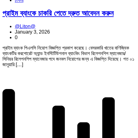
চাকরি
প্রাইম ব্যাংকে চাকরি পেতে দ্রুত আবেদন করুন
@Liton@
January 3, 2026
0
প্রাইম ব্যাংক পিএলসি নিয়োগ বিজ্ঞপ্তি প্রকাশ করেছে। বেসরকারি খাতের বাণিজ্যিক
ব্যাংকটির করপোরেট অ্যান্ড ইনস্টিটিউশনাল ব্যাংকিং বিভাগ রিলেশনশিপ ম্যানেজার/
সিনিয়র রিলেশনশিপ ম্যানেজার পদে জনবল নিয়োগের জন্য এ বিজ্ঞপ্তি দিয়েছে। গত ০১
জানুয়ারি […]