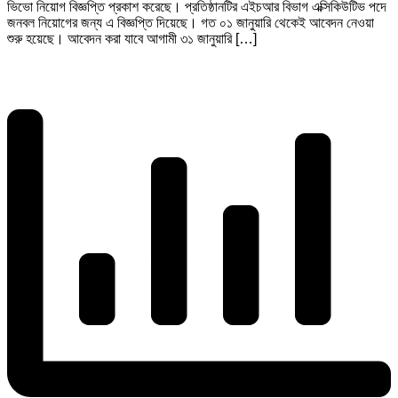
ভিভো নিয়োগ বিজ্ঞপ্তি প্রকাশ করেছে। প্রতিষ্ঠানটির এইচআর বিভাগ এক্সিকিউটিভ পদে
জনবল নিয়োগের জন্য এ বিজ্ঞপ্তি দিয়েছে। গত ০১ জানুয়ারি থেকেই আবেদন নেওয়া
শুরু হয়েছে। আবেদন করা যাবে আগামী ৩১ জানুয়ারি […]