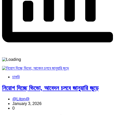
চাকরি
নিয়োগ দিচ্ছে ভিভো, আবেদন চলবে জানুয়ারি জুড়ে
@Liton@
January 3, 2026
0