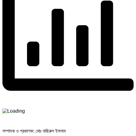
সম্পাদক ও প্রকাশক: মোঃ নাছিরুল ইসলাম