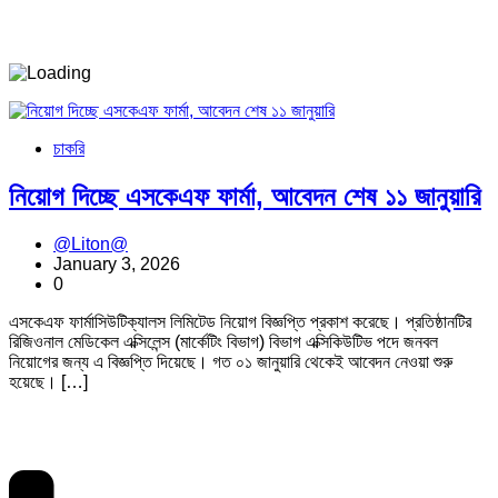
চাকরি
নিয়োগ দিচ্ছে এসকেএফ ফার্মা, আবেদন শেষ ১১ জানুয়ারি
@Liton@
January 3, 2026
0
এসকেএফ ফার্মাসিউটিক্যালস লিমিটেড নিয়োগ বিজ্ঞপ্তি প্রকাশ করেছে। প্রতিষ্ঠানটির
রিজিওনাল মেডিকেল এক্সিলেন্স (মার্কেটিং বিভাগ) বিভাগ এক্সিকিউটিভ পদে জনবল
নিয়োগের জন্য এ বিজ্ঞপ্তি দিয়েছে। গত ০১ জানুয়ারি থেকেই আবেদন নেওয়া শুরু
হয়েছে। […]