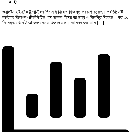
0
ওয়ালটন হাই-টেক ইন্ডাস্ট্রিজ পিএলসি নিয়োগ বিজ্ঞপ্তি প্রকাশ করেছে। প্রতিষ্ঠানটি
কাস্টমার রিলেশন এক্সিকিউটিভ পদে জনবল নিয়োগের জন্য এ বিজ্ঞপ্তি দিয়েছে। গত ৩০
ডিসেম্বর থেকেই আবেদন নেওয়া শুরু হয়েছে। আবেদন করা যাবে […]